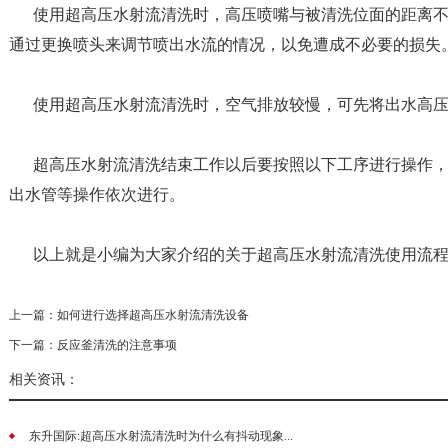
使用超高压水射流清洗时，高压喷嘴与被清洗位面的距离
通过更换喷头来调节喷出水流的情况，以免遭成不必要的损失
使用超高压水射流清洗时，空气排放较慢，可先将出水高
超高压水射流清洗结束工作以后要按照以下工序进行操作
出水管等操作依次进行。
以上就是小编为大家介绍的关于超高压水射流清洗使用流程
上一篇：
如何进行选择超高压水射流清洗设备
下一篇：
反应釜清洗的注意事项
相关资讯：
东升国际:超高压水射流清洗时为什么有抖动现象...