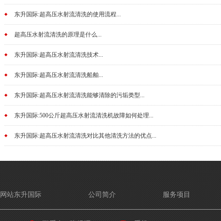
东升国际:超高压水射流清洗的使用流程...
超高压水射流清洗的原理是什么...
东升国际:超高压水射流清洗技术...
东升国际:超高压水射流清洗船舶...
东升国际:超高压水射流清洗能够清除的污垢类型...
东升国际:500公斤超高压水射流清洗机故障如何处理...
东升国际:超高压水射流清洗对比其他清洗方法的优点...
网站东升国际
公司简介
服务项目