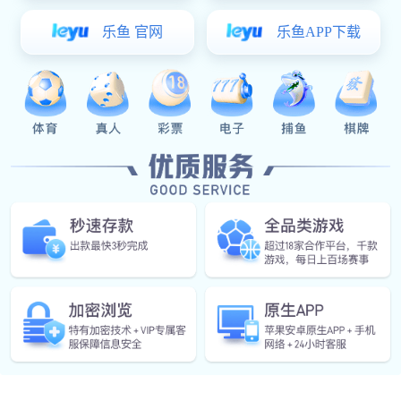
超高压水射流清洗可以快速的清洗管道、化工和煤炭行业等
超高压水射流清洗机的使用流程
在使用超高压水射流清洗时首先就是需要注意安全操作问
及设备传动部件，不得用水淋浇轴瓦降温。