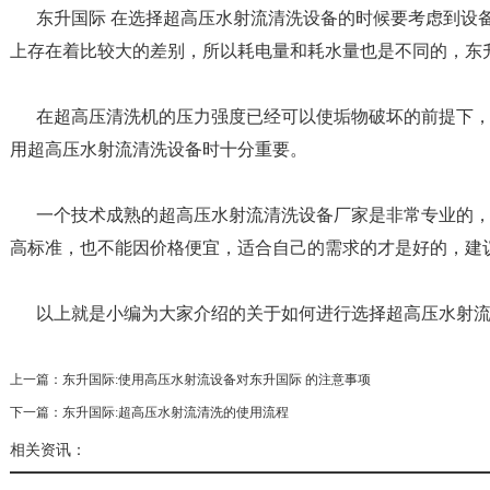
东升国际 在选择超高压水射流清洗设备的时候要考虑到设
上存在着比较大的差别，所以耗电量和耗水量也是不同的，东
在超高压清洗机的压力强度已经可以使垢物破坏的前提下
用超高压水射流清洗设备时十分重要。
一个技术成熟的超高压水射流清洗设备厂家是非常专业的
高标准，也不能因价格便宜，适合自己的需求的才是好的，建
以上就是小编为大家介绍的关于如何进行选择超高压水射流
上一篇：
东升国际:使用高压水射流设备对东升国际 的注意事项
下一篇：
东升国际:超高压水射流清洗的使用流程
相关资讯：