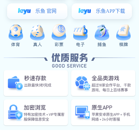
超高压水射流清洗设备主要用于机械、化工行业和建筑行
确选择呢
在购买超高压水射流清洗设备之前首先要明确清洗对象。
和建筑物表面等等。