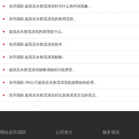
东升国际:超高压水射流清洗时为什么有抖动现象...
东升国际:超高压水射流清洗的使用流程...
超高压水射流清洗的原理是什么...
东升国际:超高压水射流清洗技术...
东升国际:超高压水射流清洗船舶...
超高压水射流清洗能够清除的污垢类型...
东升国际:500公斤超高压水射流清洗机故障如何处理...
东升国际:超高压水射流清洗对比其他清洗方法的优点...
网站东升国际
公司简介
服务项目