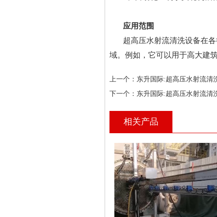
应用范围
超高压水射流清洗设备在各
域。例如，它可以用于高大建
上一个：
东升国际:超高压水射流清
下一个：
东升国际:超高压水射流清
相关产品