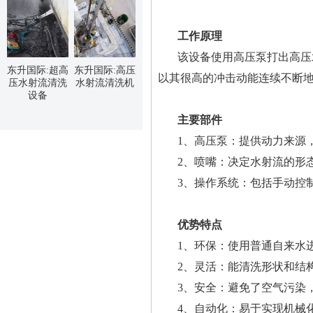
工作原理
该设备使用高压泵打出高压
东升国际:超高
东升国际:高压
以其很高的冲击动能连续不断
压水射流清洗
水射流清洗机
设备
主要部件
1、高压泵：提供动力来源，
2、喷嘴：决定水射流的形
3、操作系统：包括手动控
优势特点
1、环保：使用普通自来水
2、灵活：能清洗形状和结
3、安全：避免了空气污染
4、自动化：易于实现机械