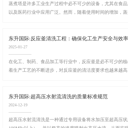
蒸煮塔是许多工业生产过程中必不可少的设备，尤其在食品
以及医药行业中应用广泛。然而，随着使用时间的增加，蒸煮.
东升国际:反应釜清洗工程：确保化工生产安全与效率的
2025-01-27
在化工、制药、食品加工等行业中，反应釜是必不可少的核
着生产工艺的不断进步，对反应釜的清洁度要求也越来越高。.
东升国际:超高压水射流清洗的质量标准规范
2024-12-19
超高压水射流清洗是一种通过专用设备将水加压至超高压状